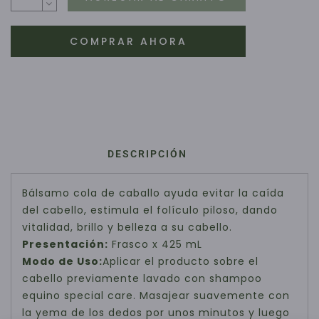
COMPRAR AHORA
DESCRIPCIÓN
Bálsamo cola de caballo ayuda evitar la caída
del cabello, estimula el folículo piloso, dando
vitalidad, brillo y belleza a su cabello.
Presentación:
Frasco x 425 mL
Modo de Uso:
Aplicar el producto sobre el
cabello previamente lavado con shampoo
equino special care. Masajear suavemente con
la yema de los dedos por unos minutos y luego