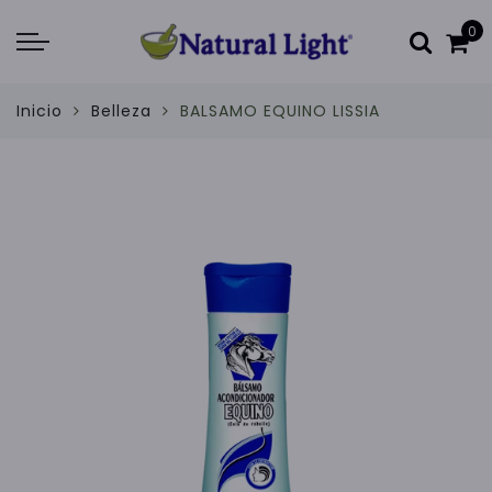
0
Inicio
Belleza
BALSAMO EQUINO LISSIA