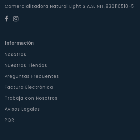
Comercializadora Natural Light S.A.S. NIT.830116510-5
Información
Nosotros
Nuestras Tiendas
Preguntas Frecuentes
Factura Electrónica
Trabaja con Nosotros
Avisos Legales
PQR