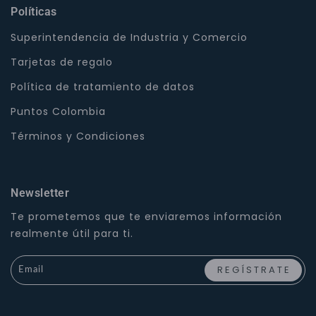
Políticas
Superintendencia de Industria y Comercio
Tarjetas de regalo
Política de tratamiento de datos
Puntos Colombia
Términos y Condiciones
Newsletter
Te prometemos que te enviaremos información
realmente útil para ti.