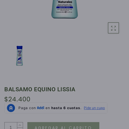
BALSAMO EQUINO LISSIA
$24.400
AGREGAR AL CARRITO