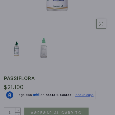
PASSIFLORA
$21.100
AGREGAR AL CARRITO