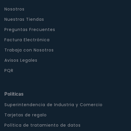
Nosotros
Nuestras Tiendas
Preguntas Frecuentes
Factura Electrónica
Trabaja con Nosotros
Avisos Legales
PQR
Políticas
Superintendencia de Industria y Comercio
Tarjetas de regalo
Política de tratamiento de datos