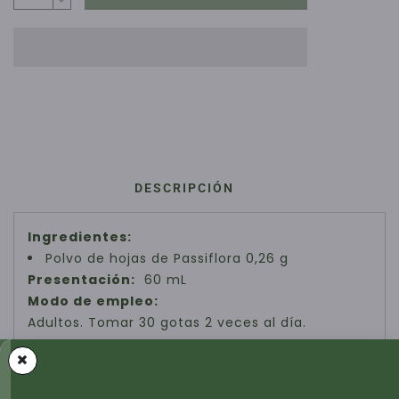
DESCRIPCIÓN
Ingredientes:
Polvo de hojas de Passiflora 0,26 g
Presentación:
60 mL
Modo de empleo:
Adultos.
Tomar 30 gotas 2 veces al día.