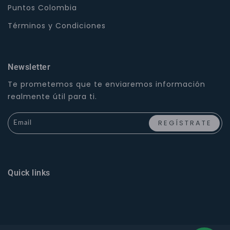
Puntos Colombia
Términos y Condiciones
Newsletter
Te prometemos que te enviaremos información
realmente útil para ti.
Quick links