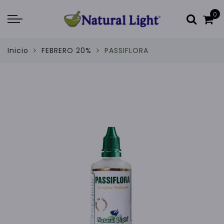
0
Inicio
FEBRERO 20%
PASSIFLORA